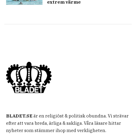
extrem värme
BLADET.SE
är en religiöst & politisk obundna. Vi strävar
efter att vara breda, ärliga & sakliga. Våra läsare hittar
nyheter som stämmer ihop med verkligheten.