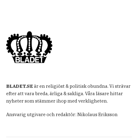
BLADET.SE
är en religiöst & politisk obundna. Vi strävar
efter att vara breda, ärliga & sakliga. Våra läsare hittar
nyheter som stämmer ihop med verkligheten.
Ansvarig utgivare och redaktör: Nikolaus Eriksson