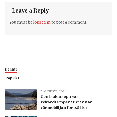
Leave a Reply
You must be
logged in
to post a comment.
Senast
Populär
7 AUGUSTI, 2026
Centraleuropa ser
rekordtemperaturer när
värmeböljan fortsätter