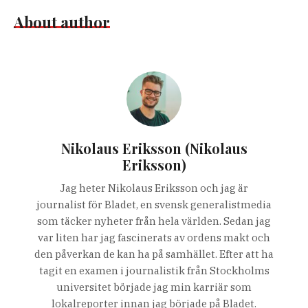
About author
Nikolaus Eriksson (Nikolaus
Eriksson)
Jag heter Nikolaus Eriksson och jag är
journalist för Bladet, en svensk generalistmedia
som täcker nyheter från hela världen. Sedan jag
var liten har jag fascinerats av ordens makt och
den påverkan de kan ha på samhället. Efter att ha
tagit en examen i journalistik från Stockholms
universitet började jag min karriär som
lokalreporter innan jag började på Bladet.