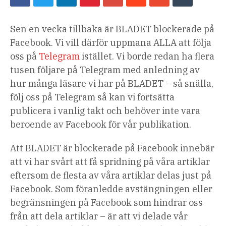
Sen en vecka tillbaka är BLADET blockerade på
Facebook. Vi vill därför uppmana ALLA att följa
oss på
Telegram
istället. Vi borde redan ha flera
tusen följare på Telegram med anledning av
hur många läsare vi har på BLADET – så snälla,
följ oss på Telegram så kan vi fortsätta
publicera i vanlig takt och behöver inte vara
beroende av Facebook för vår publikation.
Att BLADET är blockerade på Facebook innebär
att vi har svårt att få spridning på våra artiklar
eftersom de flesta av våra artiklar delas just på
Facebook. Som föranledde avstängningen eller
begränsningen på Facebook som hindrar oss
från att dela artiklar – är att vi delade vår