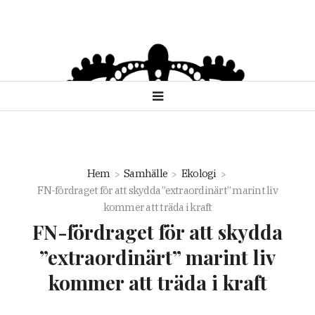
Hem
Samhälle
Ekologi
FN-fördraget för att skydda ”extraordinärt” marint liv
kommer att träda i kraft
FN-fördraget för att skydda
”extraordinärt” marint liv
kommer att träda i kraft