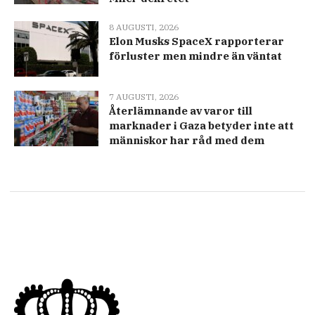
8 AUGUSTI, 2026
Elon Musks SpaceX rapporterar
förluster men mindre än väntat
7 AUGUSTI, 2026
Återlämnande av varor till
marknader i Gaza betyder inte att
människor har råd med dem