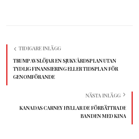
TIDIGARE INLÄGG
TRUMP AVSLÖJAR EN SJUKVÅRDSPLAN UTAN
TYDLIG FINANSIERING ELLER TIDSPLAN FÖR
GENOMFÖRANDE
NÄSTA INLÄGG
KANADAS CARNEY HYLLAR DE FÖRBÄTTRADE
BANDEN MED KINA