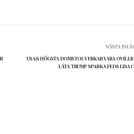
NÄSTA INLÄ
R
USA:S HÖGSTA DOMSTOL VERKAR VARA OVILLIG
LÅTA TRUMP SPARKA FEDS LISA 