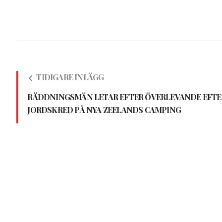
TIDIGARE INLÄGG
RÄDDNINGSMÄN LETAR EFTER ÖVERLEVANDE EFTE
JORDSKRED PÅ NYA ZEELANDS CAMPING