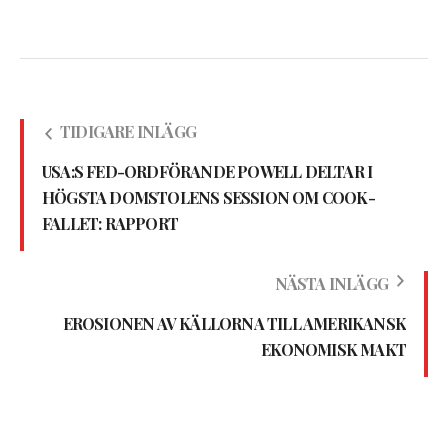
TIDIGARE INLÄGG
USA:S FED-ORDFÖRANDE POWELL DELTAR I
HÖGSTA DOMSTOLENS SESSION OM COOK-
FALLET: RAPPORT
NÄSTA INLÄGG
EROSIONEN AV KÄLLORNA TILL AMERIKANSK
EKONOMISK MAKT