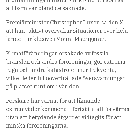
att barn var bland de saknade.
Premiärminister Christopher Luxon sa den X
att han ”aktivt övervakar situationer över hela
landet”, inklusive i Mount Maunganui.
Klimatförändringar, orsakade av fossila
bränslen och andra föroreningar, gör extrema
regn och andra katastrofer mer frekventa,
vilket leder till oöverträffade översvämningar
på platser runt om i världen.
Forskare har varnat för att liknande
extremväder kommer att fortsätta att förvärras
utan att betydande åtgärder vidtagits för att
minska föroreningarna.