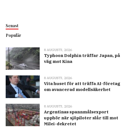
Senast
Populär
8 AUGUSTI, 2026
Typhoon Dolphin träffar Japan, på
väg mot Kina
8 AUGUSTI, 2026
Vita huset för att träffa AI-företag
om avancerad modellsäkerhet
8 AUGUSTI, 2026
Argentinas spannmålsexport
upphör när sjöpiloter slår till mot
Milei-dekretet