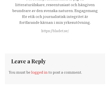
litteraturälskare, reseentusiast och hängiven
beundrare av den svenska naturen. Engagemang
för etik och journalistisk integritet är
fortfarande kärnan i min yrkesutövning.
https://bladet.se/
Leave a Reply
You must be
logged in
to post a comment.