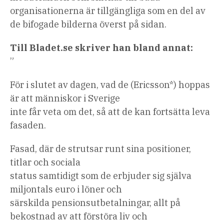
organisationerna är tillgängliga som en del av
de bifogade bilderna överst på sidan.
Till Bladet.se skriver han bland annat:
”
För i slutet av dagen, vad de (Ericsson*) hoppas
är att människor i Sverige
inte får veta om det, så att de kan fortsätta leva
fasaden.
Fasad, där de strutsar runt sina positioner,
titlar och sociala
status samtidigt som de erbjuder sig själva
miljontals euro i löner och
särskilda pensionsutbetalningar, allt på
bekostnad av att förstöra liv och