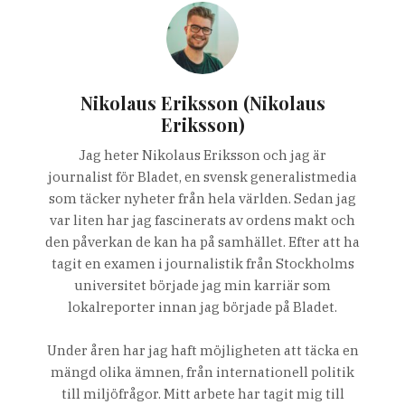
Nikolaus Eriksson (Nikolaus
Eriksson)
Jag heter Nikolaus Eriksson och jag är
journalist för Bladet, en svensk generalistmedia
som täcker nyheter från hela världen. Sedan jag
var liten har jag fascinerats av ordens makt och
den påverkan de kan ha på samhället. Efter att ha
tagit en examen i journalistik från Stockholms
universitet började jag min karriär som
lokalreporter innan jag började på Bladet.
Under åren har jag haft möjligheten att täcka en
mängd olika ämnen, från internationell politik
till miljöfrågor. Mitt arbete har tagit mig till