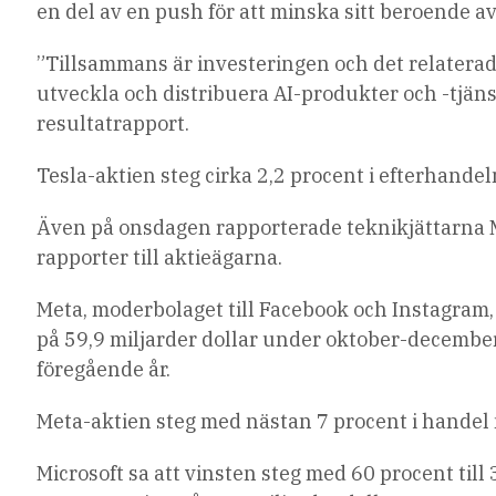
en del av en push för att minska sitt beroende 
”Tillsammans är investeringen och det relaterad
utveckla och distribuera AI-produkter och -tjänste
resultatrapport.
Tesla-aktien steg cirka 2,2 procent i efterhandel
Även på onsdagen rapporterade teknikjättarna M
rapporter till aktieägarna.
Meta, moderbolaget till Facebook och Instagram, 
på 59,9 miljarder dollar under oktober-decembe
föregående år.
Meta-aktien steg med nästan 7 procent i handel
Microsoft sa att vinsten steg med 60 procent till 