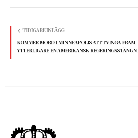
TIDIGARE INLÄGG
KOMMER MORD I MINNEAPOLIS ATT TVINGA FRAM
YTTERLIGARE EN AMERIKANSK REGERINGSSTÄNGN