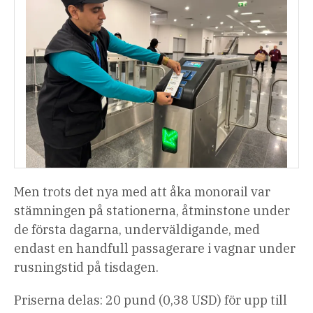
Men trots det nya med att åka monorail var
stämningen på stationerna, åtminstone under
de första dagarna, underväldigande, med
endast en handfull passagerare i vagnar under
rusningstid på tisdagen.
Priserna delas: 20 pund (0,38 USD) för upp till