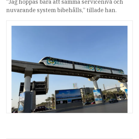
”Jag hoppas bara att samma servicenivå och
nuvarande system bibehålls,” tillade han.