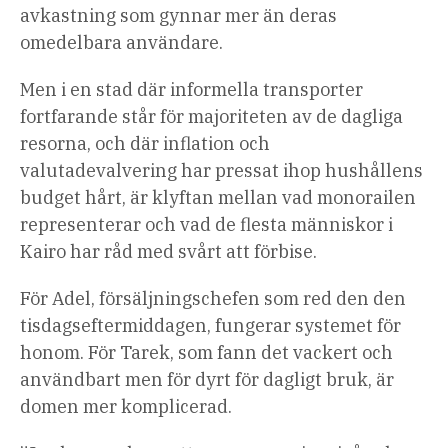
avkastning som gynnar mer än deras
omedelbara användare.
Men i en stad där informella transporter
fortfarande står för majoriteten av de dagliga
resorna, och där inflation och
valutadevalvering har pressat ihop hushållens
budget hårt, är klyftan mellan vad monorailen
representerar och vad de flesta människor i
Kairo har råd med svårt att förbise.
För Adel, försäljningschefen som red den den
tisdagseftermiddagen, fungerar systemet för
honom. För Tarek, som fann det vackert och
användbart men för dyrt för dagligt bruk, är
domen mer komplicerad.