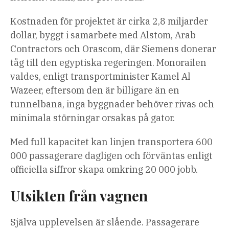
Kostnaden för projektet är cirka 2,8 miljarder
dollar, byggt i samarbete med Alstom, Arab
Contractors och Orascom, där Siemens donerar
tåg till den egyptiska regeringen. Monorailen
valdes, enligt transportminister Kamel Al
Wazeer, eftersom den är billigare än en
tunnelbana, inga byggnader behöver rivas och
minimala störningar orsakas på gator.
Med full kapacitet kan linjen transportera 600
000 passagerare dagligen och förväntas enligt
officiella siffror skapa omkring 20 000 jobb.
Utsikten från vagnen
Själva upplevelsen är slående. Passagerare