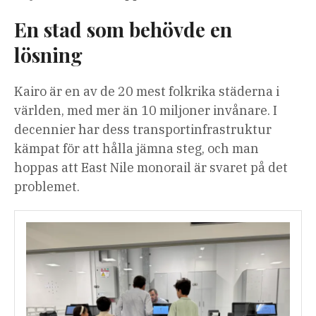
En stad som behövde en
lösning
Kairo är en av de 20 mest folkrika städerna i
världen, med mer än 10 miljoner invånare. I
decennier har dess transportinfrastruktur
kämpat för att hålla jämna steg, och man
hoppas att East Nile monorail är svaret på det
problemet.