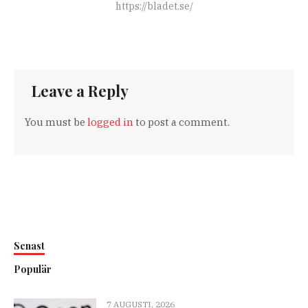
https://bladet.se/
Leave a Reply
You must be
logged in
to post a comment.
Senast
Populär
7 AUGUSTI, 2026