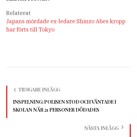
Relaterat
Japans mördade ex-ledare Shinzo Abes kropp
har förts till Tokyo
TIDIGARE INLÄGG
INSPELNING: POLISEN STOD OCH VÄNTADE I
SKOLAN NÄR 21 PERSONER DÖDADES
NÄSTA INLÄGG