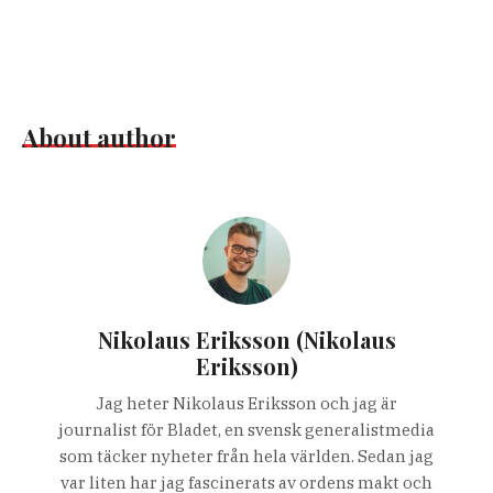
About author
Nikolaus Eriksson (Nikolaus
Eriksson)
Jag heter Nikolaus Eriksson och jag är
journalist för Bladet, en svensk generalistmedia
som täcker nyheter från hela världen. Sedan jag
var liten har jag fascinerats av ordens makt och