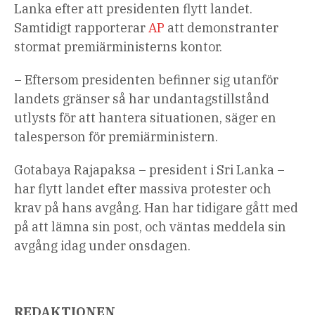
Lanka efter att presidenten flytt landet.
Samtidigt rapporterar
AP
att demonstranter
stormat premiärministerns kontor.
– Eftersom presidenten befinner sig utanför
landets gränser så har undantagstillstånd
utlysts för att hantera situationen, säger en
talesperson för premiärministern.
Gotabaya Rajapaksa – president i Sri Lanka –
har flytt landet efter massiva protester och
krav på hans avgång. Han har tidigare gått med
på att lämna sin post, och väntas meddela sin
avgång idag under onsdagen.
REDAKTIONEN