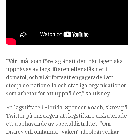
”Vårt mål som företag är att den här lagen ska
upphävas av lagstiftaren eller slås ner i
domstol, och vi är fortsatt engagerade i att
stödja de nationella och statliga organisationer
som arbetar för att uppnå det,” sa Disney.
En lagstiftare i Florida, Spencer Roach, skrev på
Twitter på onsdagen att lagstiftare diskuterade
ett upphävande av specialdistriktet. ”Om
Disney vill omfamna ”vaken” ideologi verkar