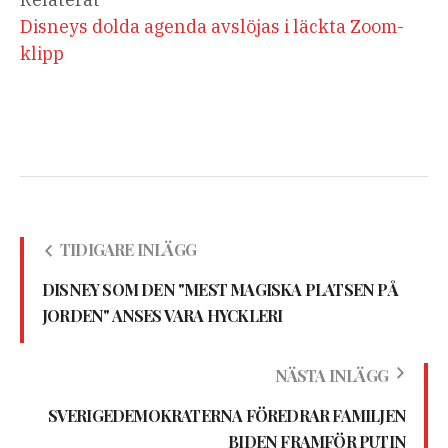
Disneys dolda agenda avslöjas i läckta Zoom-
klipp
TIDIGARE INLÄGG
DISNEY SOM DEN "MEST MAGISKA PLATSEN PÅ
JORDEN" ANSES VARA HYCKLERI
NÄSTA INLÄGG
SVERIGEDEMOKRATERNA FÖREDRAR FAMILJEN
BIDEN FRAMFÖR PUTIN