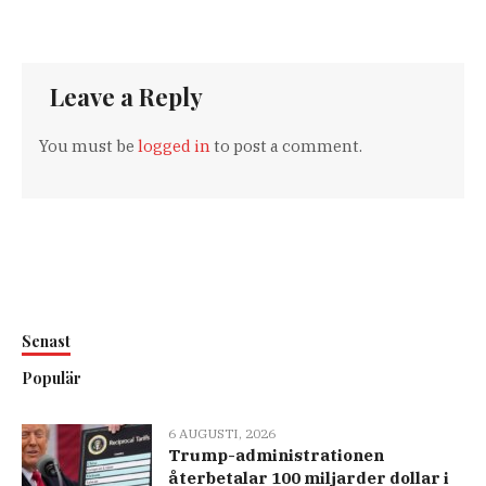
Leave a Reply
You must be
logged in
to post a comment.
Senast
Populär
6 AUGUSTI, 2026
Trump-administrationen
återbetalar 100 miljarder dollar i