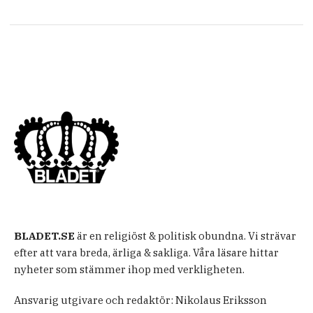
BLADET.SE
är en religiöst & politisk obundna. Vi strävar
efter att vara breda, ärliga & sakliga. Våra läsare hittar
nyheter som stämmer ihop med verkligheten.
Ansvarig utgivare och redaktör: Nikolaus Eriksson