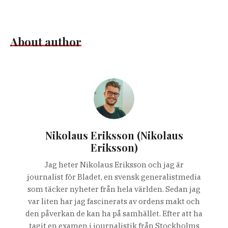
About author
Nikolaus Eriksson (Nikolaus
Eriksson)
Jag heter Nikolaus Eriksson och jag är
journalist för Bladet, en svensk generalistmedia
som täcker nyheter från hela världen. Sedan jag
var liten har jag fascinerats av ordens makt och
den påverkan de kan ha på samhället. Efter att ha
tagit en examen i journalistik från Stockholms