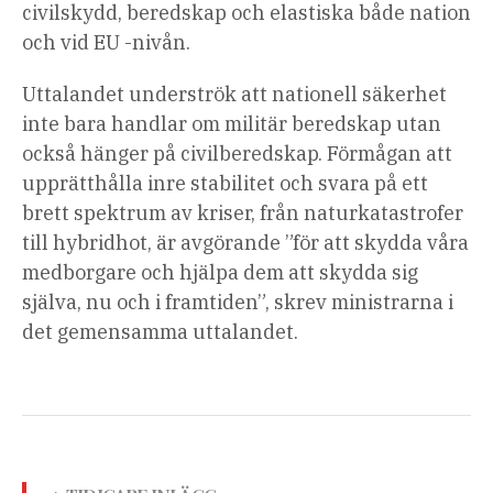
civilskydd, beredskap och elastiska både nation
och vid EU -nivån.
Uttalandet underströk att nationell säkerhet
inte bara handlar om militär beredskap utan
också hänger på civilberedskap. Förmågan att
upprätthålla inre stabilitet och svara på ett
brett spektrum av kriser, från naturkatastrofer
till hybridhot, är avgörande ”för att skydda våra
medborgare och hjälpa dem att skydda sig
själva, nu och i framtiden”, skrev ministrarna i
det gemensamma uttalandet.