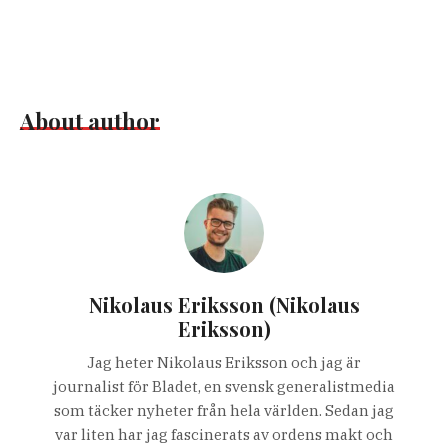
About author
Nikolaus Eriksson (Nikolaus
Eriksson)
Jag heter Nikolaus Eriksson och jag är
journalist för Bladet, en svensk generalistmedia
som täcker nyheter från hela världen. Sedan jag
var liten har jag fascinerats av ordens makt och