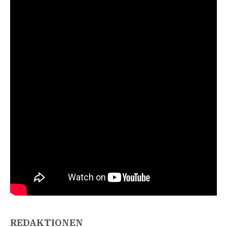
REDAKTIONEN