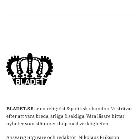
BLADET.SE
är en religiöst & politisk obundna. Vi strävar
efter att vara breda, ärliga & sakliga. Våra läsare hittar
nyheter som stämmer ihop med verkligheten.
Ansvarig utgivare och redaktör: Nikolaus Eriksson