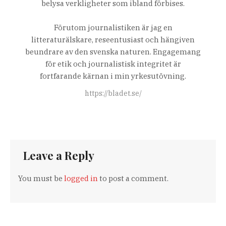
belysa verkligheter som ibland förbises.
Förutom journalistiken är jag en
litteraturälskare, reseentusiast och hängiven
beundrare av den svenska naturen. Engagemang
för etik och journalistisk integritet är
fortfarande kärnan i min yrkesutövning.
https://bladet.se/
Leave a Reply
You must be
logged in
to post a comment.