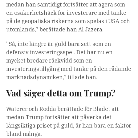
medan han samtidigt fortsätter att agera som
en osäkerhetshäck för investerare med tanke
på de geopatiska riskerna som spelas i USA och
utomlands,” berättade han Al Jazera.
”Så, inte längre är guld bara sett som en
defensiv investeringsspel. Det har nu en
mycket bredare räckvidd som en
investeringstillgång med tanke på den rådande
marknadsdynamiken,” tillade han.
Vad säger detta om Trump?
Waterer och Rodda berättade för Bladet att
medan Trump fortsätter att påverka det
långsiktiga priset på guld, är han bara en faktor
bland många.