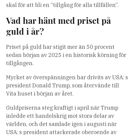
skal för att bli en ”tillgång för alla tillfällen”.
Vad har hänt med priset på
guld i år?
Priset på guld har stigit mer än 50 procent
sedan början av 2025 i en historisk körning för
tillgången.
Mycket av överspänningen har drivits av USA: s
president Donald Trump, som återvände till
Vita huset i början av året.
Guldpriserna steg kraftigt i april när Trump
inledde ett handelskrig mot stora delar av
världen, och det samlade igen i augusti när
USA: s president attackerade oberoende av