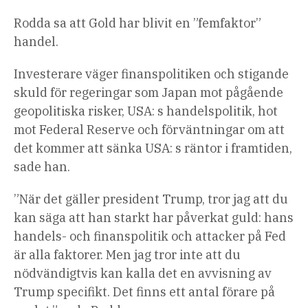
Rodda sa att Gold har blivit en ”femfaktor”
handel.
Investerare väger finanspolitiken och stigande
skuld för regeringar som Japan mot pågående
geopolitiska risker, USA: s handelspolitik, hot
mot Federal Reserve och förväntningar om att
det kommer att sänka USA: s räntor i framtiden,
sade han.
”När det gäller president Trump, tror jag att du
kan säga att han starkt har påverkat guld: hans
handels- och finanspolitik och attacker på Fed
är alla faktorer. Men jag tror inte att du
nödvändigtvis kan kalla det en avvisning av
Trump specifikt. Det finns ett antal förare på