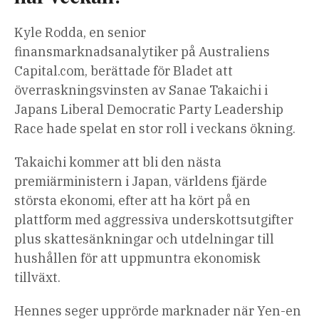
Kyle Rodda, en senior
finansmarknadsanalytiker på Australiens
Capital.com, berättade för Bladet att
överraskningsvinsten av Sanae Takaichi i
Japans Liberal Democratic Party Leadership
Race hade spelat en stor roll i veckans ökning.
Takaichi kommer att bli den nästa
premiärministern i Japan, världens fjärde
största ekonomi, efter att ha kört på en
plattform med aggressiva underskottsutgifter
plus skattesänkningar och utdelningar till
hushållen för att uppmuntra ekonomisk
tillväxt.
Hennes seger upprörde marknader när Yen-en