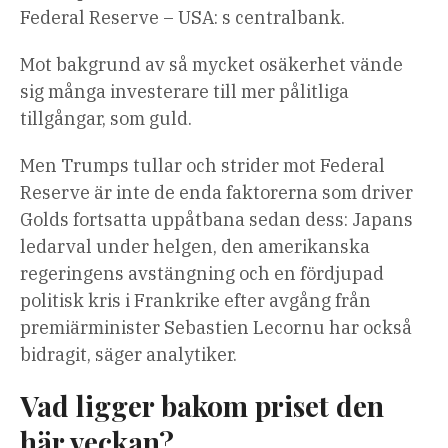
Federal Reserve – USA: s centralbank.
Mot bakgrund av så mycket osäkerhet vände
sig många investerare till mer pålitliga
tillgångar, som guld.
Men Trumps tullar och strider mot Federal
Reserve är inte de enda faktorerna som driver
Golds fortsatta uppåtbana sedan dess: Japans
ledarval under helgen, den amerikanska
regeringens avstängning och en fördjupad
politisk kris i Frankrike efter avgång från
premiärminister Sebastien Lecornu har också
bidragit, säger analytiker.
Vad ligger bakom priset den
här veckan?