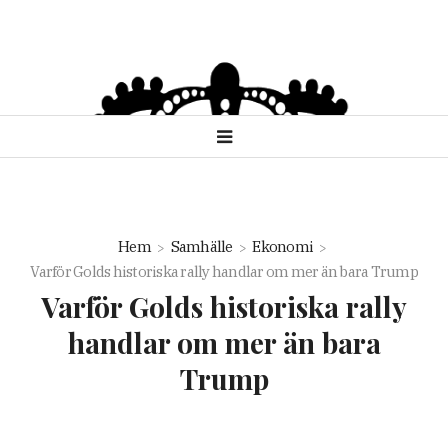
Hem
Samhälle
Ekonomi
Varför Golds historiska rally handlar om mer än bara Trump
Varför Golds historiska rally
handlar om mer än bara
Trump