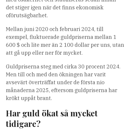
det stiger igen när det finns ekonomisk
oförutsägbarhet.
Mellan juni 2020 och februari 2024, till
exempel, fluktuerade guldpriserna mellan 1
600 $ och lite mer än 2 100 dollar per uns, utan
att gå upp eller ner för mycket.
Guldpriserna steg med cirka 30 procent 2024.
Men till och med den ökningen har varit
avsevärt överträffat under de första nio
månaderna 2025, eftersom guldpriserna har
krökt uppåt brant.
Har guld ökat så mycket
tidigare?