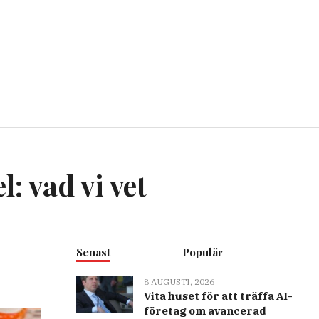
: vad vi vet
Senast
Populär
8 AUGUSTI, 2026
Vita huset för att träffa AI-
företag om avancerad