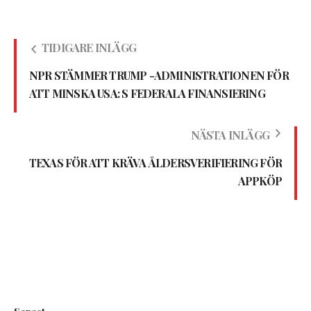
TIDIGARE INLÄGG
NPR STÄMMER TRUMP -ADMINISTRATIONEN FÖR
ATT MINSKA USA: S FEDERALA FINANSIERING
NÄSTA INLÄGG
TEXAS FÖR ATT KRÄVA ÅLDERSVERIFIERING FÖR
APPKÖP