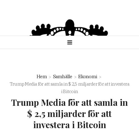
Hem
Samhälle
Ekonomi
Trump Media för att samla in $ 2,5 miljarder för att investera
i Bitcoin
Trump Media för att samla in
$ 2,5 miljarder för att
investera i Bitcoin