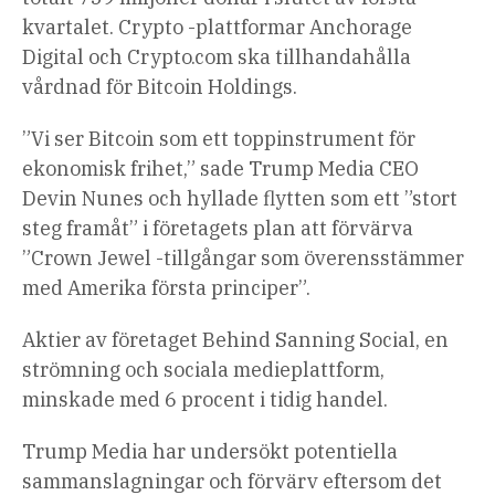
kvartalet. Crypto -plattformar Anchorage
Digital och Crypto.com ska tillhandahålla
vårdnad för Bitcoin Holdings.
”Vi ser Bitcoin som ett toppinstrument för
ekonomisk frihet,” sade Trump Media CEO
Devin Nunes och hyllade flytten som ett ”stort
steg framåt” i företagets plan att förvärva
”Crown Jewel -tillgångar som överensstämmer
med Amerika första principer”.
Aktier av företaget Behind Sanning Social, en
strömning och sociala medieplattform,
minskade med 6 procent i tidig handel.
Trump Media har undersökt potentiella
sammanslagningar och förvärv eftersom det