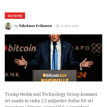
EKONOMI
Nikolaus Eriksson
by
27 MAJ, 2025
Trump Media and Technology Group kommer
att samla in cirka 2,5 miljarder dollar för att