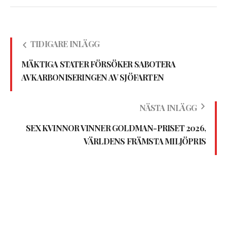
TIDIGARE INLÄGG
MÄKTIGA STATER FÖRSÖKER SABOTERA
AVKARBONISERINGEN AV SJÖFARTEN
NÄSTA INLÄGG
SEX KVINNOR VINNER GOLDMAN-PRISET 2026,
VÄRLDENS FRÄMSTA MILJÖPRIS