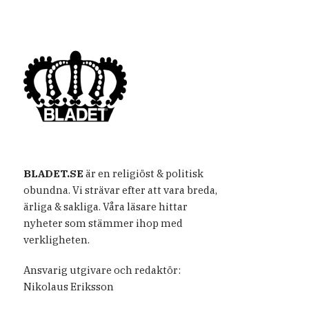
BLADET.SE
är en religiöst & politisk
obundna. Vi strävar efter att vara breda,
ärliga & sakliga. Våra läsare hittar
nyheter som stämmer ihop med
verkligheten.
Ansvarig utgivare och redaktör:
Nikolaus Eriksson