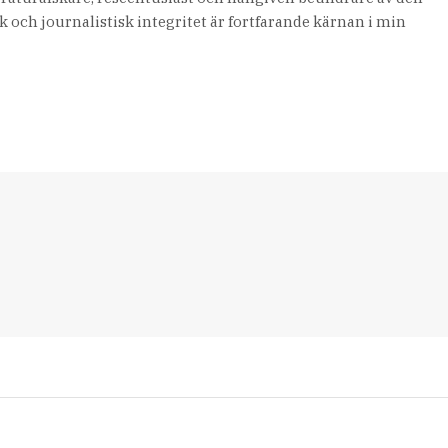
 och journalistisk integritet är fortfarande kärnan i min