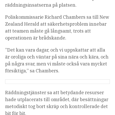
räddningsinsatserna på platsen.
Poliskommissarie Richard Chambers sa till New
Zealand Herald att säkerhetsproblem innebar
att teamen måste gå långsamt, trots att
operationen är brådskande.
”Det kan vara dagar, och vi uppskattar att alla
är oroliga och väntar på sina nära och kära, och
på några svar, men vi måste också vara mycket
försiktiga,” sa Chambers.
Räddningstjänster sa att betydande resurser
hade utplacerats till området, där besättningar
metodiskt tog bort skräp och kontrollerade det
bit för bit.