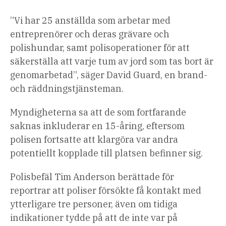
”Vi har 25 anställda som arbetar med
entreprenörer och deras grävare och
polishundar, samt polisoperationer för att
säkerställa att varje tum av jord som tas bort är
genomarbetad”, säger David Guard, en brand-
och räddningstjänsteman.
Myndigheterna sa att de som fortfarande
saknas inkluderar en 15-åring, eftersom
polisen fortsatte att klargöra var andra
potentiellt kopplade till platsen befinner sig.
Polisbefäl Tim Anderson berättade för
reportrar att poliser försökte få kontakt med
ytterligare tre personer, även om tidiga
indikationer tydde på att de inte var på