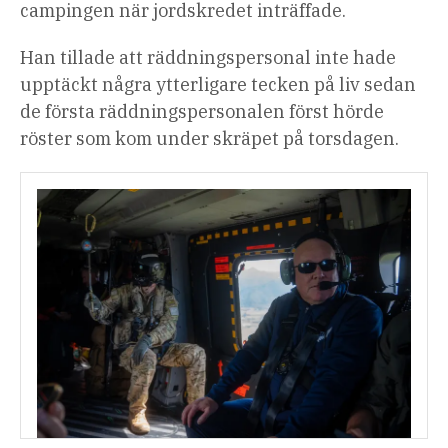
campingen när jordskredet inträffade.
Han tillade att räddningspersonal inte hade
upptäckt några ytterligare tecken på liv sedan
de första räddningspersonalen först hörde
röster som kom under skräpet på torsdagen.