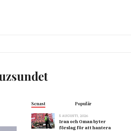
muzsundet
Senast
Populär
5 AUGUSTI, 2026
Iran och Oman byter
förslag för att hantera