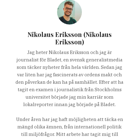
Nikolaus Eriksson (Nikolaus
Eriksson)
Jag heter Nikolaus Eriksson och jag är
journalist för Bladet, en svensk generalistmedia
som täcker nyheter från hela världen. Sedan jag
var liten har jag fascinerats av ordens makt och
den påverkan de kan ha på samhället. Efter att ha
tagit en examen i journalistik från Stockholms
universitet började jag min karriär som
lokalreporter innan jag började på Bladet.
Under åren har jag haft möjligheten att täcka en
mängd olika ämnen, från internationell politik
till miljöfrågor. Mitt arbete har tagit mig till