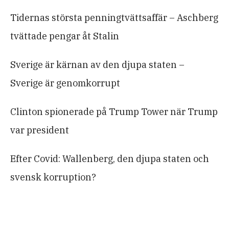
Tidernas största penningtvättsaffär – Aschberg
tvättade pengar åt Stalin
Sverige är kärnan av den djupa staten –
Sverige är genomkorrupt
Clinton spionerade på Trump Tower när Trump
var president
Efter Covid: Wallenberg, den djupa staten och
svensk korruption?