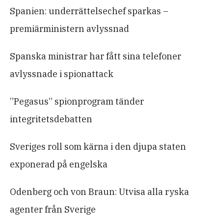
Spanien: underrättelsechef sparkas –
premiärministern avlyssnad
Spanska ministrar har fått sina telefoner
avlyssnade i spionattack
”Pegasus” spionprogram tänder
integritetsdebatten
Sveriges roll som kärna i den djupa staten
exponerad på engelska
Odenberg och von Braun: Utvisa alla ryska
agenter från Sverige