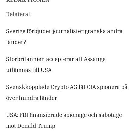
Relaterat
Sverige förbjuder journalister granska andra
länder?
Storbritannien accepterar att Assange
utlämnas till USA
Svenskkopplade Crypto AG lät CIA spionera på
över hundra länder
USA: FBI finansierade spionage och sabotage
mot Donald Trump