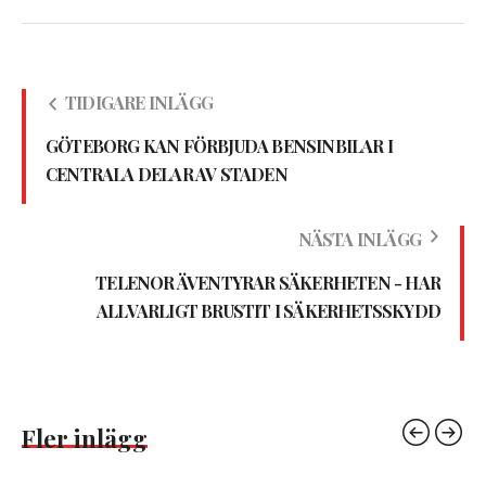
TIDIGARE INLÄGG
GÖTEBORG KAN FÖRBJUDA BENSINBILAR I
CENTRALA DELAR AV STADEN
NÄSTA INLÄGG
TELENOR ÄVENTYRAR SÄKERHETEN - HAR
ALLVARLIGT BRUSTIT I SÄKERHETSSKYDD
Fler inlägg