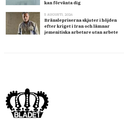
kan förvänta dig
5 AUGUSTI, 2026
Bränslepriserna skjuter i höjden
efter kriget i Iran och lämnar
jemenitiska arbetare utan arbete