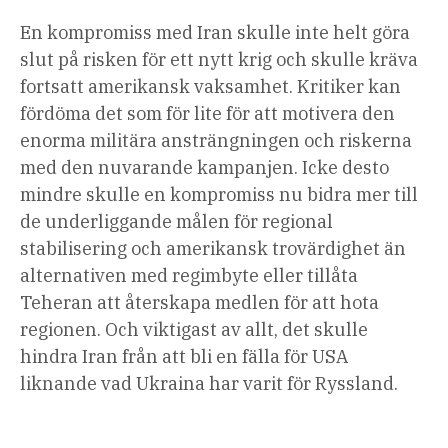
En kompromiss med Iran skulle inte helt göra
slut på risken för ett nytt krig och skulle kräva
fortsatt amerikansk vaksamhet. Kritiker kan
fördöma det som för lite för att motivera den
enorma militära ansträngningen och riskerna
med den nuvarande kampanjen. Icke desto
mindre skulle en kompromiss nu bidra mer till
de underliggande målen för regional
stabilisering och amerikansk trovärdighet än
alternativen med regimbyte eller tillåta
Teheran att återskapa medlen för att hota
regionen. Och viktigast av allt, det skulle
hindra Iran från att bli en fälla för USA
liknande vad Ukraina har varit för Ryssland.