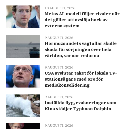
10 AUGUSTI, 2026
Metas AI-modell följer rivaler när
det gäller att avslöja hack av
externa system
9 AUGUSTI, 2026
Hormuzsundets vägtullar skulle
skada försörjningen över hela
världen, varnar redarna
9 AUGUSTI, 2026
USA avslutar taket för lokala TV-
stationsägare med oro för
mediakonsolidering
9 AUGUSTI, 2026
Inställda flyg, evakueringar som
Kina stödjer Typhoon Dolphin
9 AUGUSTI, 2026