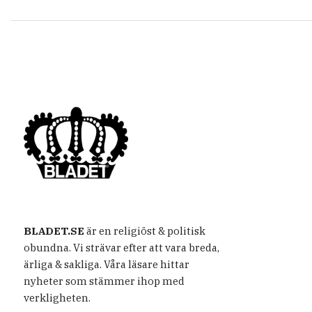
BLADET.SE
är en religiöst & politisk
obundna. Vi strävar efter att vara breda,
ärliga & sakliga. Våra läsare hittar
nyheter som stämmer ihop med
verkligheten.