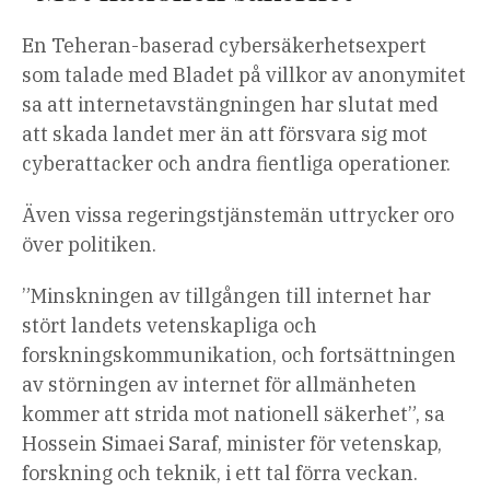
En Teheran-baserad cybersäkerhetsexpert
som talade med Bladet på villkor av anonymitet
sa att internetavstängningen har slutat med
att skada landet mer än att försvara sig mot
cyberattacker och andra fientliga operationer.
Även vissa regeringstjänstemän uttrycker oro
över politiken.
”Minskningen av tillgången till internet har
stört landets vetenskapliga och
forskningskommunikation, och fortsättningen
av störningen av internet för allmänheten
kommer att strida mot nationell säkerhet”, sa
Hossein Simaei Saraf, minister för vetenskap,
forskning och teknik, i ett tal förra veckan.