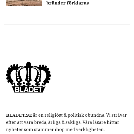
bränder förklaras
BLADET.SE
är en religiöst & politisk obundna. Vi strävar
efter att vara breda, ärliga & sakliga. Våra läsare hittar
nyheter som stämmer ihop med verkligheten.