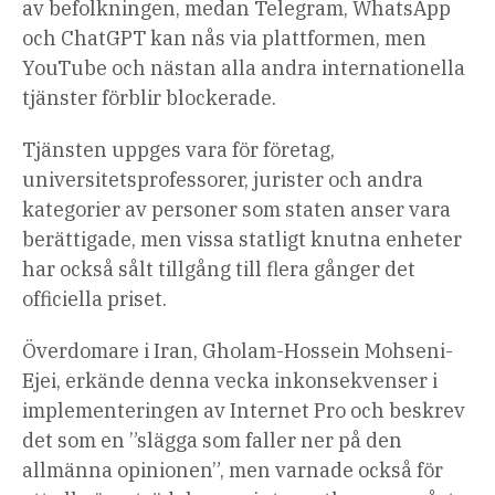
av befolkningen, medan Telegram, WhatsApp
och ChatGPT kan nås via plattformen, men
YouTube och nästan alla andra internationella
tjänster förblir blockerade.
Tjänsten uppges vara för företag,
universitetsprofessorer, jurister och andra
kategorier av personer som staten anser vara
berättigade, men vissa statligt knutna enheter
har också sålt tillgång till flera gånger det
officiella priset.
Överdomare i Iran, Gholam-Hossein Mohseni-
Ejei, erkände denna vecka inkonsekvenser i
implementeringen av Internet Pro och beskrev
det som en ”slägga som faller ner på den
allmänna opinionen”, men varnade också för