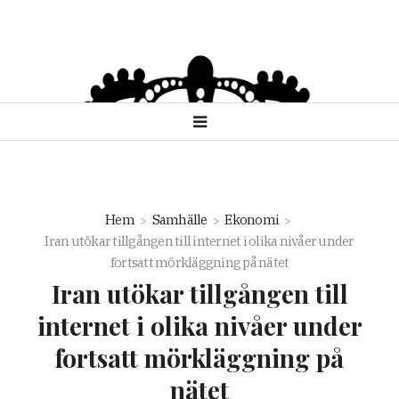
Hem
Samhälle
Ekonomi
Iran utökar tillgången till internet i olika nivåer under
fortsatt mörkläggning på nätet
Iran utökar tillgången till
internet i olika nivåer under
fortsatt mörkläggning på
nätet