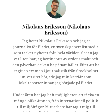
Nikolaus Eriksson (Nikolaus
Eriksson)
Jag heter Nikolaus Eriksson och jag är
journalist för Bladet, en svensk generalistmedia
som täcker nyheter från hela världen. Sedan jag
var liten har jag fascinerats av ordens makt och
den påverkan de kan ha på samhället. Efter att ha
tagit en examen i journalistik från Stockholms
universitet började jag min karriär som
lokalreporter innan jag började på Bladet.
Under åren har jag haft möjligheten att täcka en
mängd olika ämnen, från internationell politik
till miljöfrågor. Mitt arbete har tagit mig till