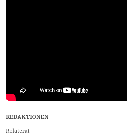
REDAKTIONEN
Relaterat