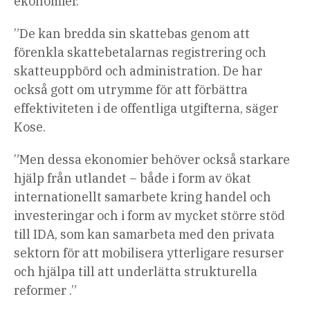
ekonomier.
”De kan bredda sin skattebas genom att
förenkla skattebetalarnas registrering och
skatteuppbörd och administration. De har
också gott om utrymme för att förbättra
effektiviteten i de offentliga utgifterna, säger
Kose.
”Men dessa ekonomier behöver också starkare
hjälp från utlandet – både i form av ökat
internationellt samarbete kring handel och
investeringar och i form av mycket större stöd
till IDA, som kan samarbeta med den privata
sektorn för att mobilisera ytterligare resurser
och hjälpa till att underlätta strukturella
reformer .”