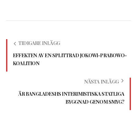
TIDIGARE INLÄGG
EFFEKTEN AV EN SPLITTRAD JOKOWI-PRABOWO-
KOALITION
NÄSTA INLÄGG
ÄR BANGLADESHS INTERIMISTISKA STATLIGA
BYGGNAD GENOM SMYG?