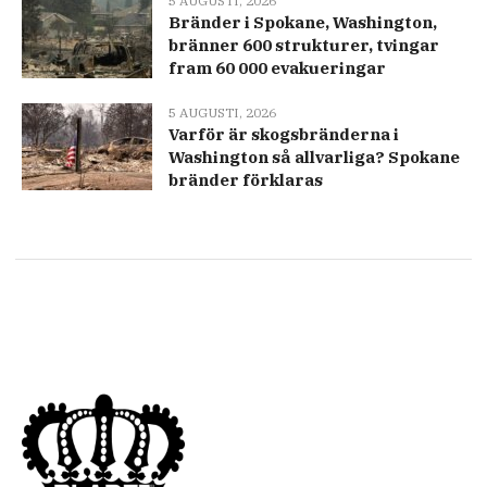
5 AUGUSTI, 2026
Bränder i Spokane, Washington,
bränner 600 strukturer, tvingar
fram 60 000 evakueringar
5 AUGUSTI, 2026
Varför är skogsbränderna i
Washington så allvarliga? Spokane
bränder förklaras