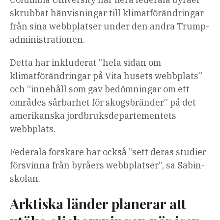
skrubbat hänvisningar till klimatförändringar
från sina webbplatser under den andra Trump-
administrationen.
Detta har inkluderat ”hela sidan om
klimatförändringar på Vita husets webbplats”
och ”innehåll som gav bedömningar om ett
områdes sårbarhet för skogsbränder” på det
amerikanska jordbruksdepartementets
webbplats.
Federala forskare har också ”sett deras studier
försvinna från byråers webbplatser”, sa Sabin-
skolan.
Arktiska länder planerar att