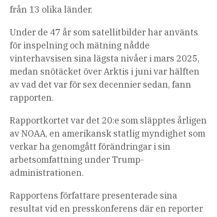
från 13 olika länder.
Under de 47 år som satellitbilder har använts
för inspelning och mätning nådde
vinterhavsisen sina lägsta nivåer i mars 2025,
medan snötäcket över Arktis i juni var hälften
av vad det var för sex decennier sedan, fann
rapporten.
Rapportkortet var det 20:e som släpptes årligen
av NOAA, en amerikansk statlig myndighet som
verkar ha genomgått förändringar i sin
arbetsomfattning under Trump-
administrationen.
Rapportens författare presenterade sina
resultat vid en presskonferens där en reporter