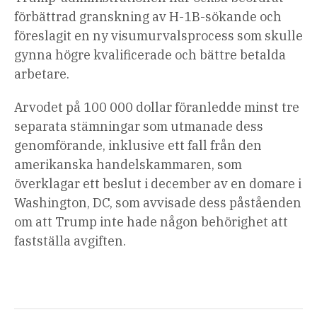
förbättrad granskning av H-1B-sökande och
föreslagit en ny visumurvalsprocess som skulle
gynna högre kvalificerade och bättre betalda
arbetare.
Arvodet på 100 000 dollar föranledde minst tre
separata stämningar som utmanade dess
genomförande, inklusive ett fall från den
amerikanska handelskammaren, som
överklagar ett beslut i december av en domare i
Washington, DC, som avvisade dess påståenden
om att Trump inte hade någon behörighet att
fastställa avgiften.