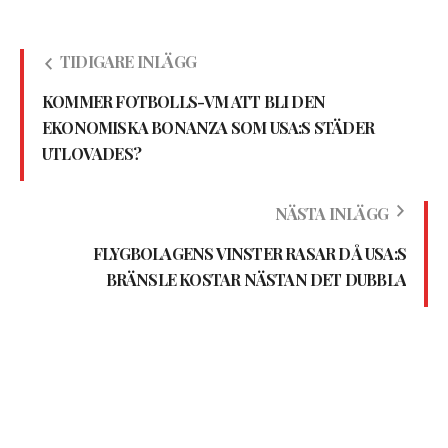
TIDIGARE INLÄGG
KOMMER FOTBOLLS-VM ATT BLI DEN
EKONOMISKA BONANZA SOM USA:S STÄDER
UTLOVADES?
NÄSTA INLÄGG
FLYGBOLAGENS VINSTER RASAR DÅ USA:S
BRÄNSLE KOSTAR NÄSTAN DET DUBBLA