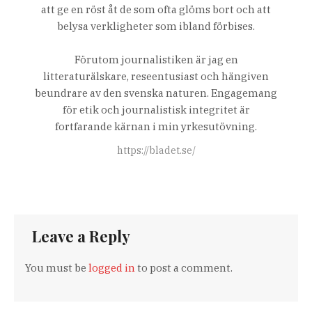
att ge en röst åt de som ofta glöms bort och att
belysa verkligheter som ibland förbises.
Förutom journalistiken är jag en
litteraturälskare, reseentusiast och hängiven
beundrare av den svenska naturen. Engagemang
för etik och journalistisk integritet är
fortfarande kärnan i min yrkesutövning.
https://bladet.se/
Leave a Reply
You must be
logged in
to post a comment.