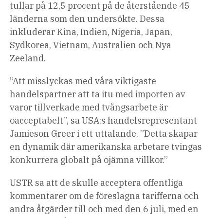
tullar på 12,5 procent på de återstående 45
länderna som den undersökte. Dessa
inkluderar Kina, Indien, Nigeria, Japan,
Sydkorea, Vietnam, Australien och Nya
Zeeland.
”Att misslyckas med våra viktigaste
handelspartner att ta itu med importen av
varor tillverkade med tvångsarbete är
oacceptabelt”, sa USA:s handelsrepresentant
Jamieson Greer i ett uttalande. ”Detta skapar
en dynamik där amerikanska arbetare tvingas
konkurrera globalt på ojämna villkor.”
USTR sa att de skulle acceptera offentliga
kommentarer om de föreslagna tarifferna och
andra åtgärder till och med den 6 juli, med en