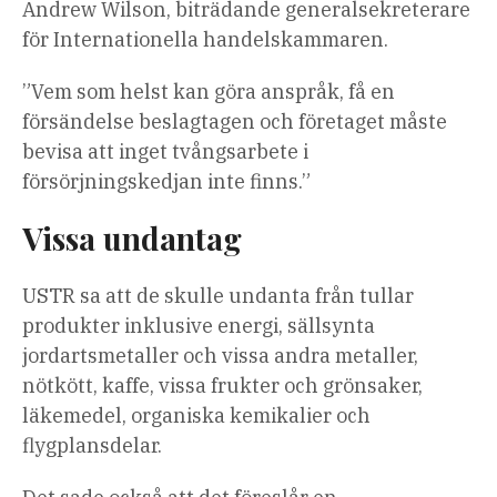
Andrew Wilson, biträdande generalsekreterare
för Internationella handelskammaren.
”Vem som helst kan göra anspråk, få en
försändelse beslagtagen och företaget måste
bevisa att inget tvångsarbete i
försörjningskedjan inte finns.”
Vissa undantag
USTR sa att de skulle undanta från tullar
produkter inklusive energi, sällsynta
jordartsmetaller och vissa andra metaller,
nötkött, kaffe, vissa frukter och grönsaker,
läkemedel, organiska kemikalier och
flygplansdelar.