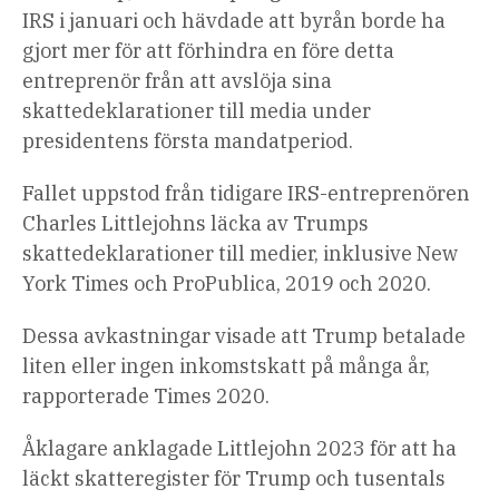
IRS i januari och hävdade att byrån borde ha
gjort mer för att förhindra en före detta
entreprenör från att avslöja sina
skattedeklarationer till media under
presidentens första mandatperiod.
Fallet uppstod från tidigare IRS-entreprenören
Charles Littlejohns läcka av Trumps
skattedeklarationer till medier, inklusive New
York Times och ProPublica, 2019 och 2020.
Dessa avkastningar visade att Trump betalade
liten eller ingen inkomstskatt på många år,
rapporterade Times 2020.
Åklagare anklagade Littlejohn 2023 för att ha
läckt skatteregister för Trump och tusentals