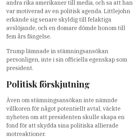
andra rika amerikaner till media, och sa att han
var motiverad av en politisk agenda. Littlejohn
erkände sig senare skyldig till felaktiga
avslöjande, och en domare dömde honom till
fem års fängelse.
Trump lämnade in stämningsansökan
personligen, inte i sin officiella egenskap som
president.
Politisk förskjutning
Även om stämningsansökan inte nämnde
villkoren för något potentiellt avtal, väckte
nyheten om att presidenten skulle skapa en
fond för att skydda sina politiska allierade
motreaktioner.