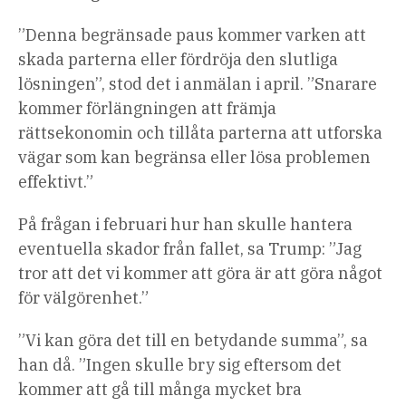
”Denna begränsade paus kommer varken att
skada parterna eller fördröja den slutliga
lösningen”, stod det i anmälan i april. ”Snarare
kommer förlängningen att främja
rättsekonomin och tillåta parterna att utforska
vägar som kan begränsa eller lösa problemen
effektivt.”
På frågan i februari hur han skulle hantera
eventuella skador från fallet, sa Trump: ”Jag
tror att det vi kommer att göra är att göra något
för välgörenhet.”
”Vi kan göra det till en betydande summa”, sa
han då. ”Ingen skulle bry sig eftersom det
kommer att gå till många mycket bra