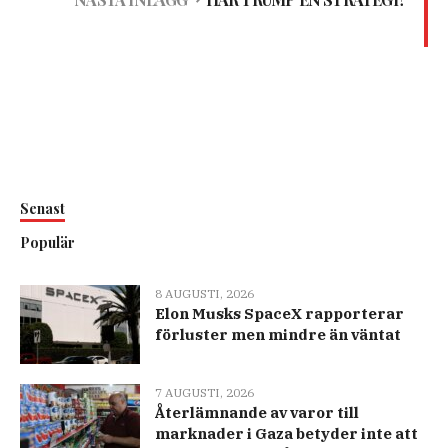
Senast
Populär
8 AUGUSTI, 2026
Elon Musks SpaceX rapporterar
förluster men mindre än väntat
7 AUGUSTI, 2026
Återlämnande av varor till
marknader i Gaza betyder inte att