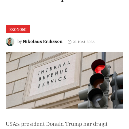
EKONOMI
Nikolaus Eriksson
by
21 MAJ, 2026
USA:s president Donald Trump har dragit