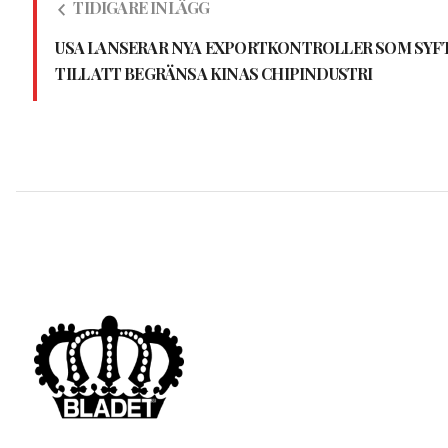
TIDIGARE INLÄGG
USA LANSERAR NYA EXPORTKONTROLLER SOM SYF
TILL ATT BEGRÄNSA KINAS CHIPINDUSTRI