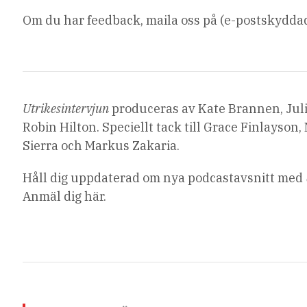
Om du har feedback, maila oss på (e-postskyddad
Utrikesintervjun
produceras av Kate Brannen, Jul
Robin Hilton. Speciellt tack till Grace Finlayson
Sierra och Markus Zakaria.
Håll dig uppdaterad om nya podcastavsnitt med
Anmäl dig här.