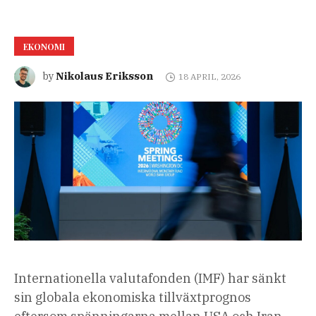
EKONOMI
Nikolaus Eriksson
by
18 APRIL, 2026
Internationella valutafonden (IMF) har sänkt
sin globala ekonomiska tillväxtprognos