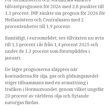
tillväxtprognosen för 2026 med 2,8 punkter till
1,1 procent. IMF sänkte sin prognos för 2026 för
Mellanöstern och Centralasien med 2
procentenheter till 1,9 procent.
Samtidigt, i euroområdet, ses tillväxten nu avta
till 1,1 procent i år från 1,4 procent 2025 och
under de 1,3 procent som förutspåddes i
januari.
De lägre prognoserna släpptes när
kostnaderna för olja, gas och gödningsmedel
stiger tillsammans med en avmattning i
trafiken i Hormuzsundet, genom vilket ungefär
20 procent av världens olja och flytande
naturgas färdas.