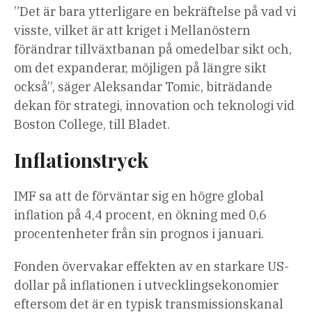
”Det är bara ytterligare en bekräftelse på vad vi
visste, vilket är att kriget i Mellanöstern
förändrar tillväxtbanan på omedelbar sikt och,
om det expanderar, möjligen på längre sikt
också”, säger Aleksandar Tomic, biträdande
dekan för strategi, innovation och teknologi vid
Boston College, till Bladet.
Inflationstryck
IMF sa att de förväntar sig en högre global
inflation på 4,4 procent, en ökning med 0,6
procentenheter från sin prognos i januari.
Fonden övervakar effekten av en starkare US-
dollar på inflationen i utvecklingsekonomier
eftersom det är en typisk transmissionskanal