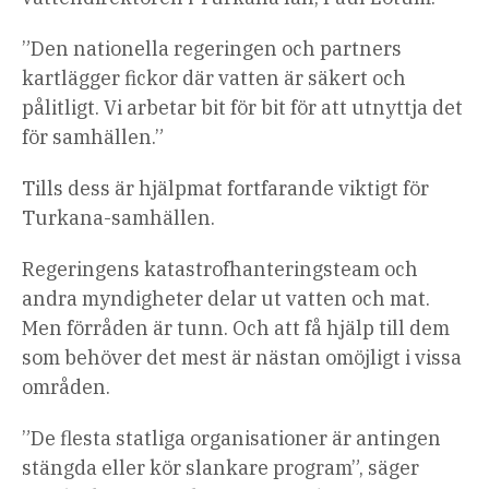
”Den nationella regeringen och partners
kartlägger fickor där vatten är säkert och
pålitligt. Vi arbetar bit för bit för att utnyttja det
för samhällen.”
Tills dess är hjälpmat fortfarande viktigt för
Turkana-samhällen.
Regeringens katastrofhanteringsteam och
andra myndigheter delar ut vatten och mat.
Men förråden är tunn. Och att få hjälp till dem
som behöver det mest är nästan omöjligt i vissa
områden.
”De flesta statliga organisationer är antingen
stängda eller kör slankare program”, säger