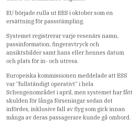
EU började rulla ut EES i oktober som en
ersättning för passstämpling.
Systemet registrerar varje resenärs namn,
passinformation, fingeravtryck och
ansiktsbilder samt hans eller hennes datum
och plats för in- och utresa.
Europeiska kommissionen meddelade att ESS
var ”fullständigt operativt” i hela
Schengenområdet i april, men systemet har fått
skulden för långa förseningar sedan det
infördes, inklusive fall av flyg som gick innan
många av deras passagerare kunde gå ombord.