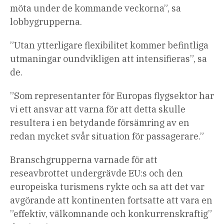
möta under de kommande veckorna”, sa
lobbygrupperna.
”Utan ytterligare flexibilitet kommer befintliga
utmaningar oundvikligen att intensifieras”, sa
de.
”Som representanter för Europas flygsektor har
vi ett ansvar att varna för att detta skulle
resultera i en betydande försämring av en
redan mycket svår situation för passagerare.”
Branschgrupperna varnade för att
reseavbrottet undergrävde EU:s och den
europeiska turismens rykte och sa att det var
avgörande att kontinenten fortsatte att vara en
”effektiv, välkomnande och konkurrenskraftig”