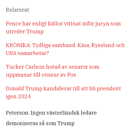
Relaterat
Pence har enligt källor vittnat inför juryn som
utreder Trump
KRÖNIKA: Tydliga samband. Kina, Ryssland och
USA samarbetar?
Tucker Carlson hotad av senator som
uppmanar till censur av Fox
Donald Trump kandiderar till att bli president
igen 2024
Peterson: Ingen västerländsk ledare
demoniseras så som Trump