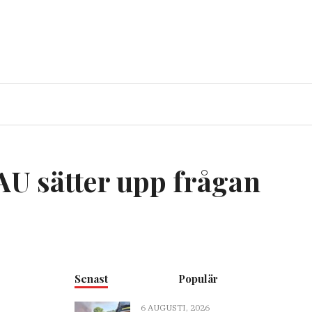
AU sätter upp frågan
Senast
Populär
6 AUGUSTI, 2026