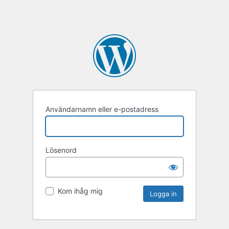
Användarnamn eller e-postadress
Lösenord
Kom ihåg mig