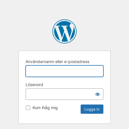
Användarnamn eller e-postadress
Lösenord
Kom ihåg mig