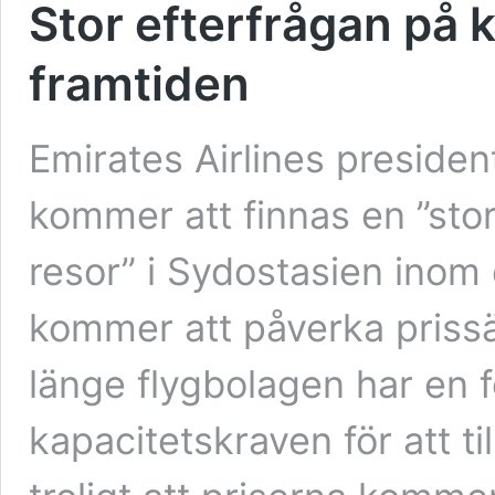
Stor efterfrågan på k
framtiden
Emirates Airlines presiden
kommer att finnas en ”stor
resor” i Sydostasien inom 
kommer att påverka prissät
länge flygbolagen har en 
kapacitetskraven för att t